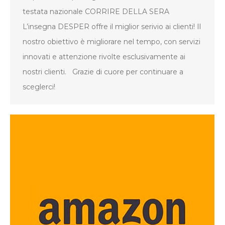
testata nazionale CORRIRE DELLA SERA
L’insegna DESPER offre il miglior serivio ai clienti! Il
nostro obiettivo è migliorare nel tempo, con servizi
innovati e attenzione rivolte esclusivamente ai
nostri clienti. Grazie di cuore per continuare a
sceglerci!