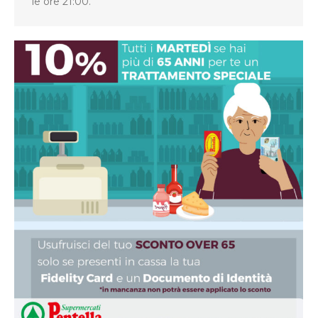
le ore 21:00.