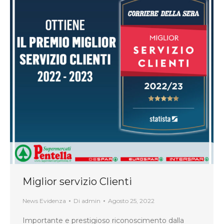
Miglior servizio Clienti
News Evidenza
Di
admin
Agosto 25, 2022
Importante e prestigioso riconoscimento dalla