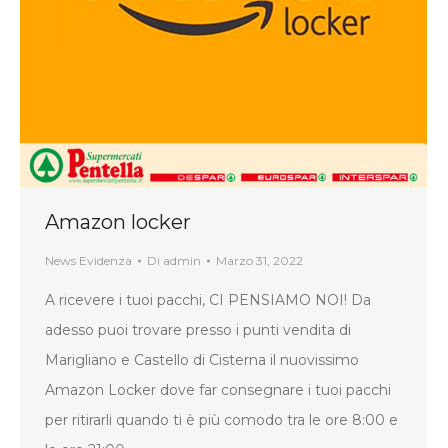
Amazon locker
News Evidenza
Di
admin
Marzo 31, 2022
A ricevere i tuoi pacchi, CI PENSIAMO NOI! Da
adesso puoi trovare presso i punti vendita di
Marigliano e Castello di Cisterna il nuovissimo
Amazon Locker dove far consegnare i tuoi pacchi
per ritirarli quando ti è più comodo tra le ore 8:00 e