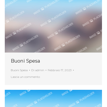
Buoni Spesa
Buoni Spesa
Di
admin
Febbraio 17, 2023
Lascia un commento