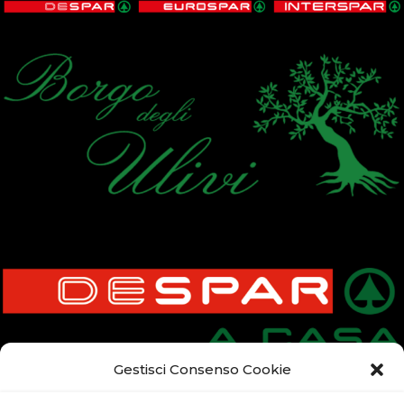
Gestisci Consenso Cookie