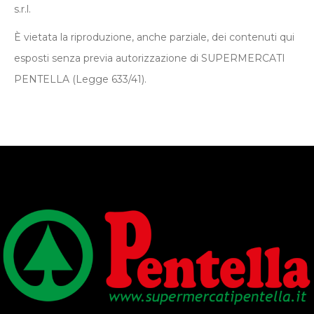
s.r.l.
È vietata la riproduzione, anche parziale, dei contenuti qui
esposti senza previa autorizzazione di SUPERMERCATI
PENTELLA (Legge 633/41).