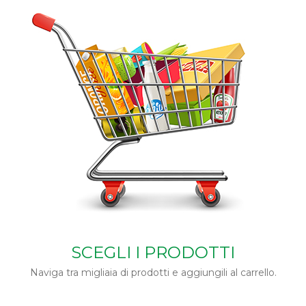
SCEGLI I PRODOTTI
Naviga tra migliaia di prodotti e aggiungili al carrello.