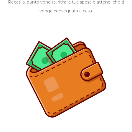
Recati al punto vendita, ritira la tua spesa o attendi che ti
venga consegnata a casa.