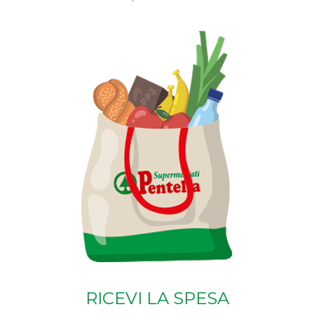
RICEVI LA SPESA