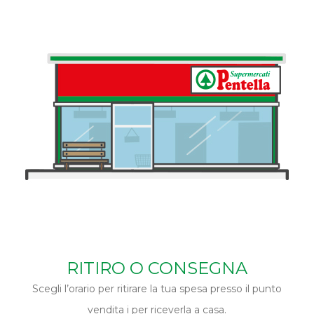
RITIRO O CONSEGNA
Scegli l’orario per ritirare la tua spesa presso il punto
vendita i per riceverla a casa.