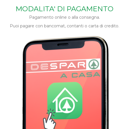
MODALITA' DI PAGAMENTO
Pagamento online o alla consegna.
Puoi pagare con bancomat, contanti o carta di credito.