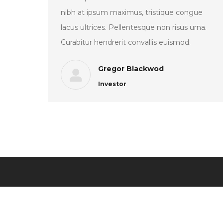
nibh at ipsum maximus, tristique congue
lacus ultrices. Pellentesque non risus urna.
Curabitur hendrerit convallis euismod.
Gregor Blackwod
Investor